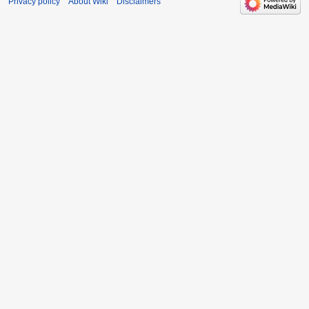
Privacy policy
About Wiki
Disclaimers